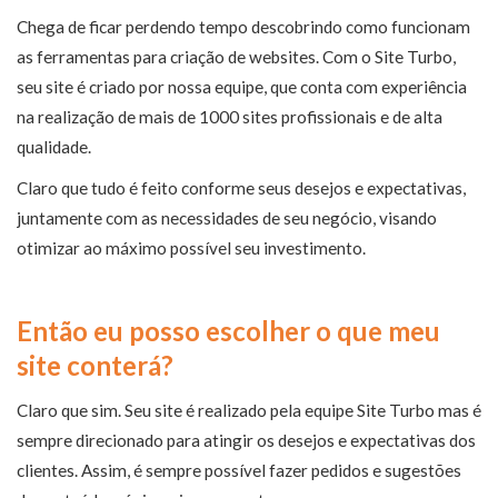
Chega de ficar perdendo tempo descobrindo como funcionam
as ferramentas para criação de websites. Com o Site Turbo,
seu site é criado por nossa equipe, que conta com experiência
na realização de mais de 1000 sites profissionais e de alta
qualidade.
Claro que tudo é feito conforme seus desejos e expectativas,
juntamente com as necessidades de seu negócio, visando
otimizar ao máximo possível seu investimento.
Então eu posso escolher o que meu
site conterá?
Claro que sim. Seu site é realizado pela equipe Site Turbo mas é
sempre direcionado para atingir os desejos e expectativas dos
clientes. Assim, é sempre possível fazer pedidos e sugestões