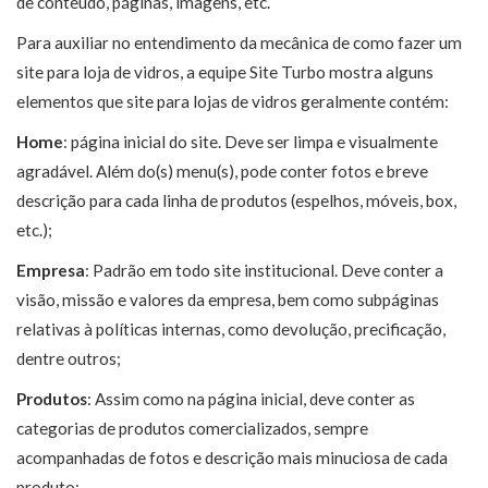
de conteúdo, páginas, imagens, etc.
Para auxiliar no entendimento da mecânica de como fazer um
site para loja de vidros, a equipe Site Turbo mostra alguns
elementos que site para lojas de vidros geralmente contém:
Home
: página inicial do site. Deve ser limpa e visualmente
agradável. Além do(s) menu(s), pode conter fotos e breve
descrição para cada linha de produtos (espelhos, móveis, box,
etc.);
Empresa
: Padrão em todo site institucional. Deve conter a
visão, missão e valores da empresa, bem como subpáginas
relativas à políticas internas, como devolução, precificação,
dentre outros;
Produtos
: Assim como na página inicial, deve conter as
categorias de produtos comercializados, sempre
acompanhadas de fotos e descrição mais minuciosa de cada
produto;