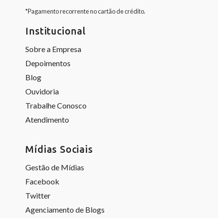
*Pagamento recorrente no cartão de crédito.
Institucional
Sobre a Empresa
Depoimentos
Blog
Ouvidoria
Trabalhe Conosco
Atendimento
Mídias Sociais
Gestão de Mídias
Facebook
Twitter
Agenciamento de Blogs