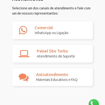
Selecione um dos canais de atendimento e fale com
um de nossos representantes:
Comercial
WhatsApp ou Ligação
Painel Site Turbo
Atendimento de Suporte
Autoatendimento
Materiais Educativos e FAQ