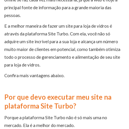
principal fonte de informação para a grande maioria das
pessoas.
E a melhor maneira de fazer um site para loja de vidros é
através da plataforma Site Turbo. Com ela, você não só
adquire um site incrível para a sua loja e alcança um número
muito maior de clientes em potencial, como também otimiza
todo o processo de gerenciamento e alimentação de seu site
para loja de vidros.
Confira mais vantagens abaixo.
Por que devo executar meu site na
plataforma Site Turbo?
Porque a plataforma Site Turbo não é só mais uma no
mercado. Ela é a melhor do mercado.