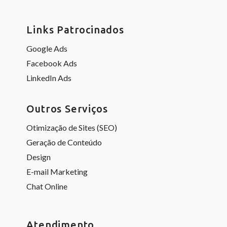
Links Patrocinados
Google Ads
Facebook Ads
LinkedIn Ads
Outros Serviços
Otimização de Sites (SEO)
Geração de Conteúdo
Design
E-mail Marketing
Chat Online
Atendimento