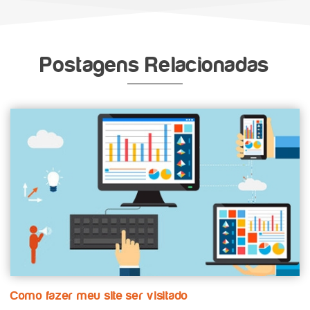
Postagens Relacionadas
Como fazer meu site ser visitado