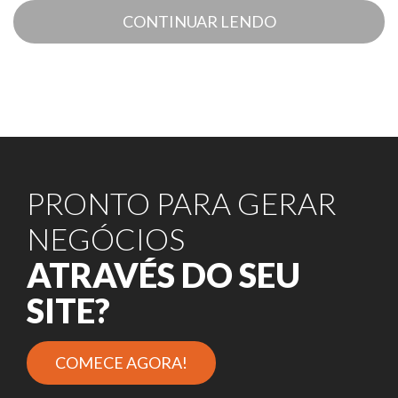
CONTINUAR LENDO
PRONTO PARA GERAR
NEGÓCIOS
ATRAVÉS DO SEU
SITE?
COMECE AGORA!