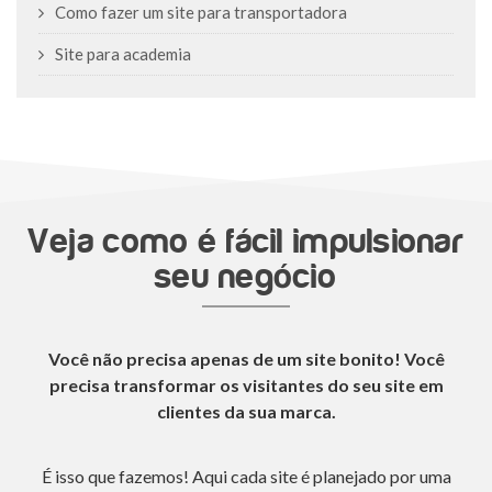
Como fazer um site para transportadora
Site para academia
Veja como é fácil impulsionar
seu negócio
Você não precisa apenas de um site bonito! Você
precisa transformar os visitantes do seu site em
clientes da sua marca.
É isso que fazemos! Aqui cada site é planejado por uma