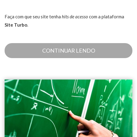
Faça com que seu site tenha
hits de acesso
com a plataforma
Site Turbo
.
CONTINUAR LENDO