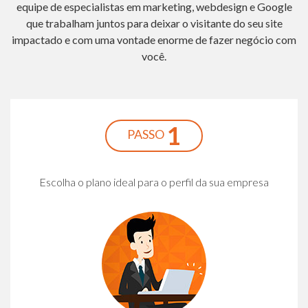
equipe de especialistas em marketing, webdesign e Google
que trabalham juntos para deixar o visitante do seu site
impactado e com uma vontade enorme de fazer negócio com
você.
1
PASSO
Escolha o plano ideal para o perfil da sua empresa