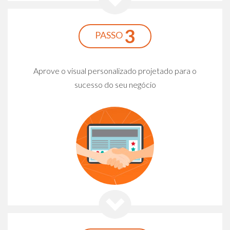
3
PASSO
Aprove o visual personalizado projetado para o
sucesso do seu negócio