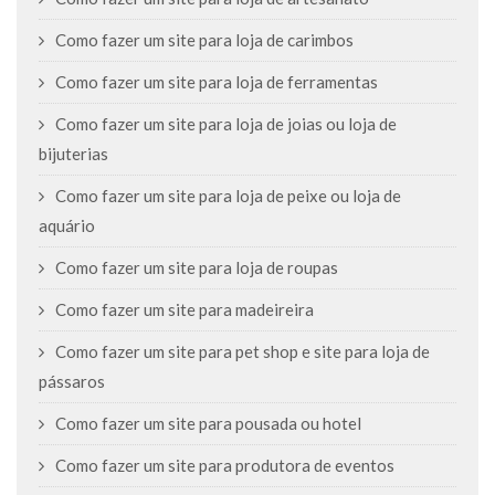
Como fazer um site para loja de carimbos
Como fazer um site para loja de ferramentas
Como fazer um site para loja de joias ou loja de
bijuterias
Como fazer um site para loja de peixe ou loja de
aquário
Como fazer um site para loja de roupas
Como fazer um site para madeireira
Como fazer um site para pet shop e site para loja de
pássaros
Como fazer um site para pousada ou hotel
Como fazer um site para produtora de eventos