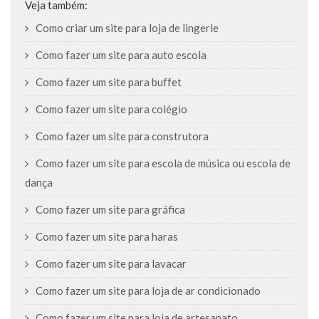
Veja também:
Como criar um site para loja de lingerie
Como fazer um site para auto escola
Como fazer um site para buffet
Como fazer um site para colégio
Como fazer um site para construtora
Como fazer um site para escola de música ou escola de
dança
Como fazer um site para gráfica
Como fazer um site para haras
Como fazer um site para lavacar
Como fazer um site para loja de ar condicionado
Como fazer um site para loja de artesanato