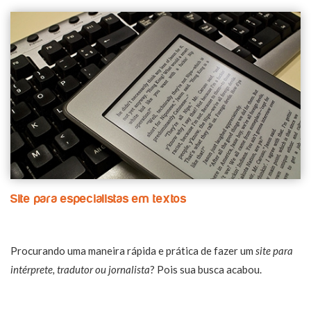
Site para especialistas em textos
Procurando uma maneira rápida e prática de fazer um
site para
intérprete, tradutor ou jornalista
? Pois sua busca acabou.