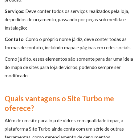
Serviços
: Deve conter todos os serviços realizados pela loja,
de pedidos de orçamento, passando por peças sob medida e
instalação;
Contato
: Como o próprio nome já diz, deve conter todas as
formas de contato, incluindo mapa e páginas em redes sociais.
Como já dito, esses elementos são somente para dar uma ideia
do mapa de sites para loja de vidros, podendo sempre ser
modificado.
Quais vantagens o Site Turbo me
oferece?
Além de um site para loja de vidros com qualidade ímpar, a
plataforma Site Turbo ainda conta com um série de outras
ferramentas, como gerenciamento de depoimentos,