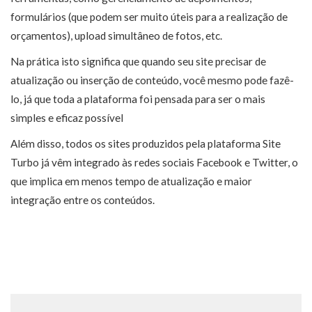
formulários (que podem ser muito úteis para a realização de
orçamentos), upload simultâneo de fotos, etc.
Na prática isto significa que quando seu site precisar de
atualização ou inserção de conteúdo, você mesmo pode fazê-
lo, já que toda a plataforma foi pensada para ser o mais
simples e eficaz possível
Além disso, todos os sites produzidos pela plataforma Site
Turbo já vêm integrado às redes sociais Facebook e Twitter, o
que implica em menos tempo de atualização e maior
integração entre os conteúdos.