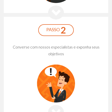
2
PASSO
Converse com nossos especialistas e exponha seus
objetivos