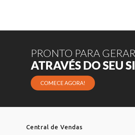
PRONTO PARA GERA
ATRAVÉS DO SEU S
COMECE AGORA!
Central de Vendas