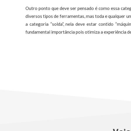
Outro ponto que deve ser pensado é como essa categ
diversos tipos de ferramentas, mas toda e qualquer u
a categoria “solda”, nela deve estar contido “máquin
fundamental importância pois otimiza a experiência d