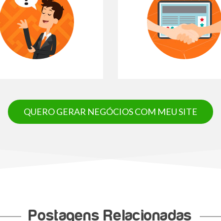
QUERO GERAR NEGÓCIOS COM MEU SITE
Postagens Relacionadas