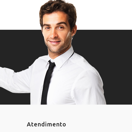
Atendimento