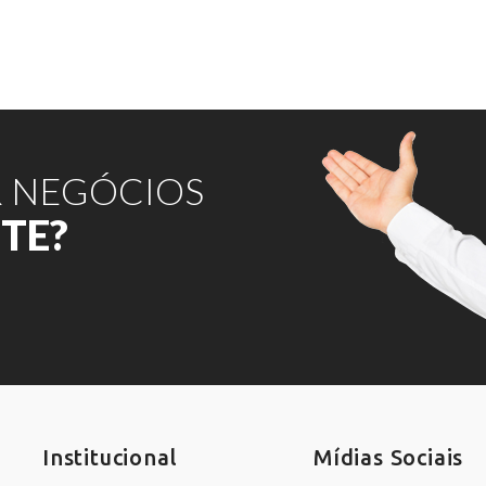
R NEGÓCIOS
ITE?
Institucional
Mídias Sociais