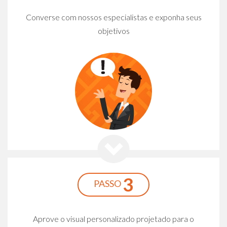
Converse com nossos especialistas e exponha seus
objetivos
3
PASSO
Aprove o visual personalizado projetado para o