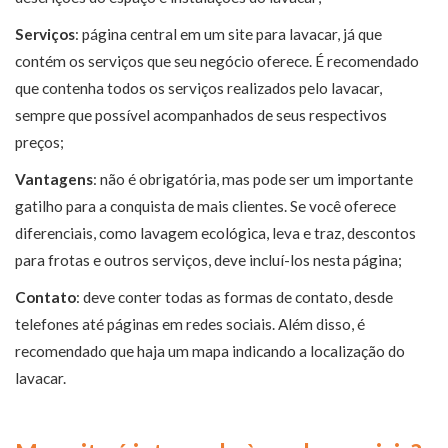
Serviços
: página central em um site para lavacar, já que
contém os serviços que seu negócio oferece. É recomendado
que contenha todos os serviços realizados pelo lavacar,
sempre que possível acompanhados de seus respectivos
preços;
Vantagens
: não é obrigatória, mas pode ser um importante
gatilho para a conquista de mais clientes. Se você oferece
diferenciais, como lavagem ecológica, leva e traz, descontos
para frotas e outros serviços, deve incluí-los nesta página;
Contato
: deve conter todas as formas de contato, desde
telefones até páginas em redes sociais. Além disso, é
recomendado que haja um mapa indicando a localização do
lavacar.