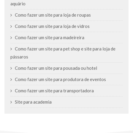
aquário
Como fazer um site para loja de roupas
Como fazer um site para loja de vidros
Como fazer um site para madeireira
Como fazer um site para pet shop e site para loja de
pássaros
Como fazer um site para pousada ou hotel
Como fazer um site para produtora de eventos
Como fazer um site para transportadora
Site para academia