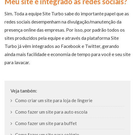
Meu site é integrado às redes sociais?
Sim. Toda a equipe Site Turbo sabe do importante papel que as
redes sociais desempenham na divulgação/manutenção da
presença online das empresas. Por isso, por padrão todos os
sites produzidos pela equipe e através da plataforma Site
Turbo já vêm integrados ao Facebook e Twitter, gerando
ainda mais facilidade e economia de tempo para você e seu site
para lavacar.
Veja também:
Como criar um site para loja de lingerie
Como fazer um site para auto escola
Como fazer um site para buffet
Como fazer um site para colégio