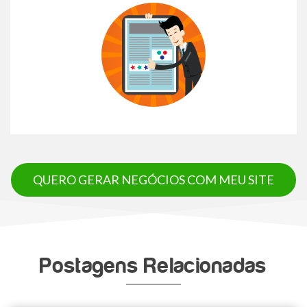
QUERO GERAR NEGÓCIOS COM MEU SITE
Postagens Relacionadas