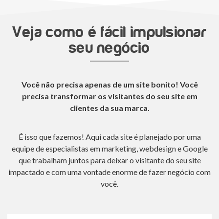
Veja como é fácil impulsionar
seu negócio
Você não precisa apenas de um site bonito! Você
precisa transformar os visitantes do seu site em
clientes da sua marca.
É isso que fazemos! Aqui cada site é planejado por uma
equipe de especialistas em marketing, webdesign e Google
que trabalham juntos para deixar o visitante do seu site
impactado e com uma vontade enorme de fazer negócio com
você.