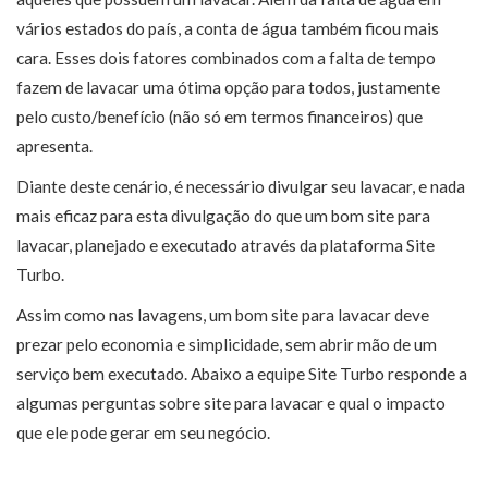
vários estados do país, a conta de água também ficou mais
cara. Esses dois fatores combinados com a falta de tempo
fazem de lavacar uma ótima opção para todos, justamente
pelo custo/benefício (não só em termos financeiros) que
apresenta.
Diante deste cenário, é necessário divulgar seu lavacar, e nada
mais eficaz para esta divulgação do que um bom site para
lavacar, planejado e executado através da plataforma Site
Turbo.
Assim como nas lavagens, um bom site para lavacar deve
prezar pelo economia e simplicidade, sem abrir mão de um
serviço bem executado. Abaixo a equipe Site Turbo responde a
algumas perguntas sobre site para lavacar e qual o impacto
que ele pode gerar em seu negócio.