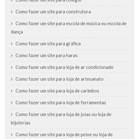
Como fazer um site para construtora
Como fazer um site para escola de música ou escola de
dança
Como fazer um site para gráfica
Como fazer um site para haras
Como fazer um site para loja de ar condicionado
Como fazer um site para loja de artesanato
Como fazer um site para loja de carimbos
Como fazer um site para loja de ferramentas
Como fazer um site para loja de joias ou loja de
bijuterias
Como fazer um site para loja de peixe ou loja de