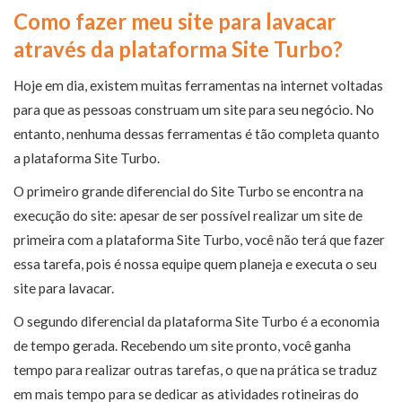
Como fazer meu site para lavacar
através da plataforma Site Turbo?
Hoje em dia, existem muitas ferramentas na internet voltadas
para que as pessoas construam um site para seu negócio. No
entanto, nenhuma dessas ferramentas é tão completa quanto
a plataforma Site Turbo.
O primeiro grande diferencial do Site Turbo se encontra na
execução do site: apesar de ser possível realizar um site de
primeira com a plataforma Site Turbo, você não terá que fazer
essa tarefa, pois é nossa equipe quem planeja e executa o seu
site para lavacar.
O segundo diferencial da plataforma Site Turbo é a economia
de tempo gerada. Recebendo um site pronto, você ganha
tempo para realizar outras tarefas, o que na prática se traduz
em mais tempo para se dedicar as atividades rotineiras do