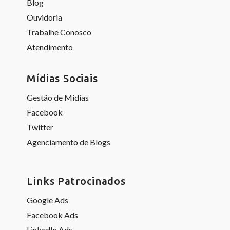
Blog
Ouvidoria
Trabalhe Conosco
Atendimento
Mídias Sociais
Gestão de Mídias
Facebook
Twitter
Agenciamento de Blogs
Links Patrocinados
Google Ads
Facebook Ads
LinkedIn Ads