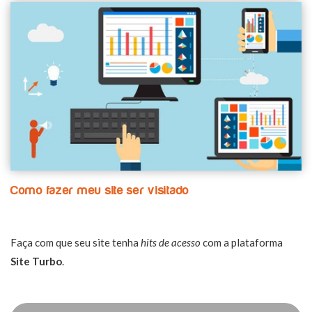
Como fazer meu site ser visitado
Faça com que seu site tenha
hits de acesso
com a plataforma
Site Turbo
.