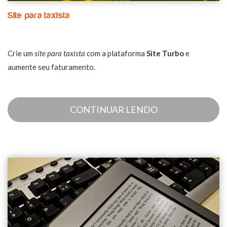
Site para taxista
Crie um
site para taxista
com a plataforma
Site Turbo
e
aumente seu faturamento.
CONTINUAR LENDO