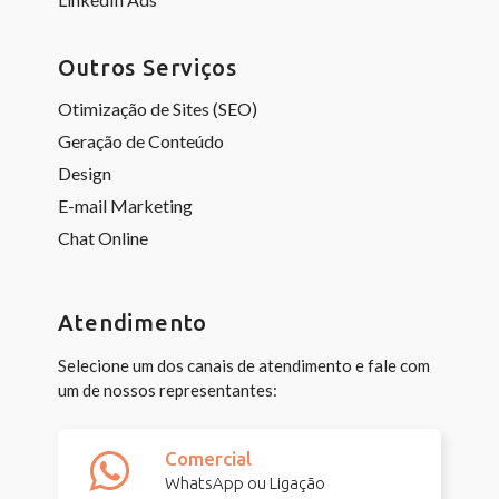
Outros Serviços
Otimização de Sites (SEO)
Geração de Conteúdo
Design
E-mail Marketing
Chat Online
Atendimento
Selecione um dos canais de atendimento e fale com
um de nossos representantes:
Comercial
WhatsApp ou Ligação