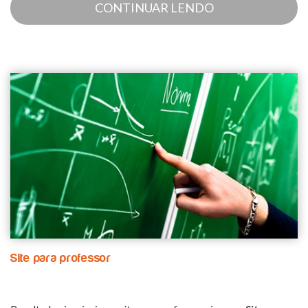
CONTINUAR LENDO
Site para professor