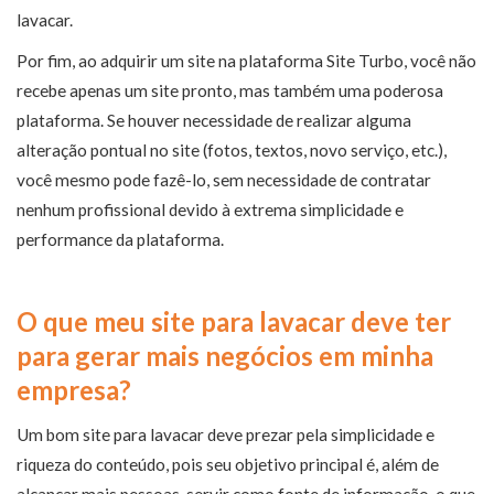
lavacar.
Por fim, ao adquirir um site na plataforma Site Turbo, você não
recebe apenas um site pronto, mas também uma poderosa
plataforma. Se houver necessidade de realizar alguma
alteração pontual no site (fotos, textos, novo serviço, etc.),
você mesmo pode fazê-lo, sem necessidade de contratar
nenhum profissional devido à extrema simplicidade e
performance da plataforma.
O que meu site para lavacar deve ter
para gerar mais negócios em minha
empresa?
Um bom site para lavacar deve prezar pela simplicidade e
riqueza do conteúdo, pois seu objetivo principal é, além de