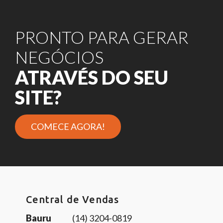
PRONTO PARA GERAR
NEGÓCIOS
ATRAVÉS DO SEU
SITE?
COMECE AGORA!
Central de Vendas
Bauru
(14) 3204-0819