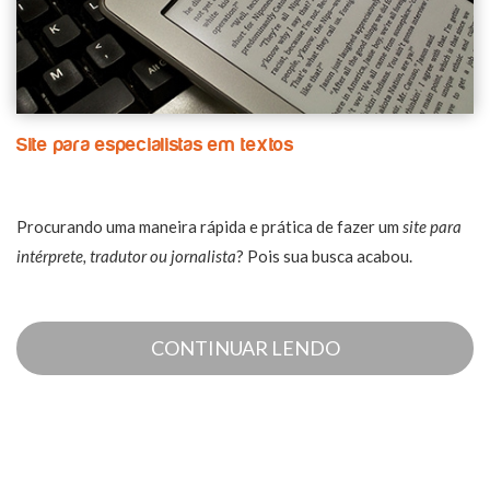
Site para especialistas em textos
Procurando uma maneira rápida e prática de fazer um
site para
intérprete, tradutor ou jornalista
? Pois sua busca acabou.
CONTINUAR LENDO