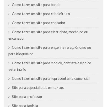
Como fazer um site para banda
Como fazer um site para cabeleireiro
Como fazer um site para contador
Como fazer um site para eletricista, mecânico ou
encanador
Como fazer um site para engenheiro agrônomo ou
para bioquímico
Como fazer um site para médico, dentista e médico
veterinário
Como fazer um site para representante comercial
Site para especialistas em textos
Site para professor
Site para taxista