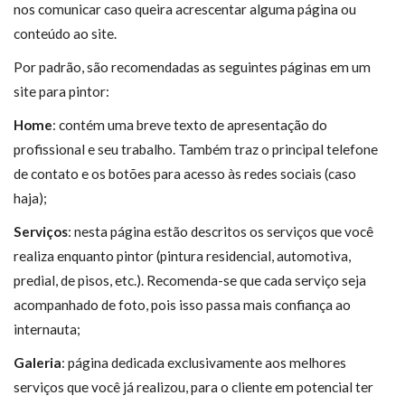
nos comunicar caso queira acrescentar alguma página ou
conteúdo ao site.
Por padrão, são recomendadas as seguintes páginas em um
site para pintor:
Home
: contém uma breve texto de apresentação do
profissional e seu trabalho. Também traz o principal telefone
de contato e os botões para acesso às redes sociais (caso
haja);
Serviços
: nesta página estão descritos os serviços que você
realiza enquanto pintor (pintura residencial, automotiva,
predial, de pisos, etc.). Recomenda-se que cada serviço seja
acompanhado de foto, pois isso passa mais confiança ao
internauta;
Galeria
: página dedicada exclusivamente aos melhores
serviços que você já realizou, para o cliente em potencial ter