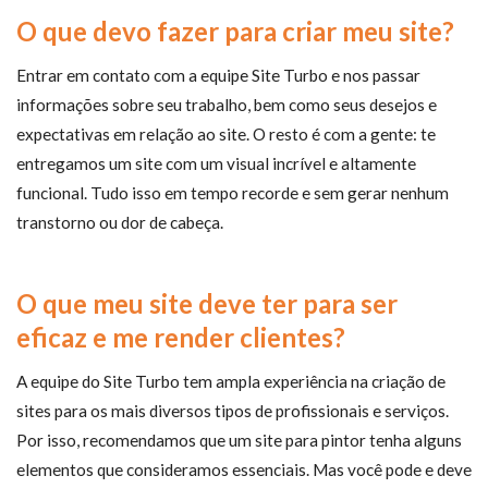
O que devo fazer para criar meu site?
Entrar em contato com a equipe Site Turbo e nos passar
informações sobre seu trabalho, bem como seus desejos e
expectativas em relação ao site. O resto é com a gente: te
entregamos um site com um visual incrível e altamente
funcional. Tudo isso em tempo recorde e sem gerar nenhum
transtorno ou dor de cabeça.
O que meu site deve ter para ser
eficaz e me render clientes?
A equipe do Site Turbo tem ampla experiência na criação de
sites para os mais diversos tipos de profissionais e serviços.
Por isso, recomendamos que um site para pintor tenha alguns
elementos que consideramos essenciais. Mas você pode e deve