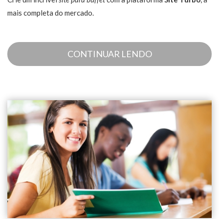
mais completa do mercado.
CONTINUAR LENDO