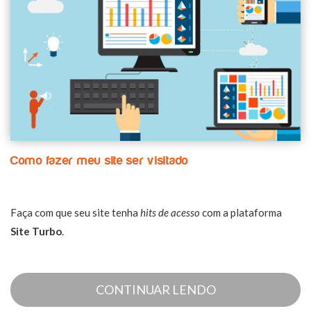
Como fazer meu site ser visitado
Faça com que seu site tenha
hits de acesso
com a plataforma
Site Turbo
.
CONTINUAR LENDO