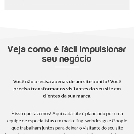
Veja como é fácil impulsionar
seu negócio
Você não precisa apenas de um site bonito! Você
precisa transformar os visitantes do seu site em
clientes da sua marca.
É isso que fazemos! Aqui cada site é planejado por uma
equipe de especialistas em marketing, webdesign e Google
que trabalham juntos para deixar o visitante do seu site