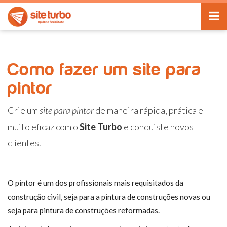
Como fazer um site para
pintor
Crie um
site para pintor
de maneira rápida, prática e
muito eficaz com o
Site Turbo
e conquiste novos
clientes.
O pintor é um dos profissionais mais requisitados da
construção civil, seja para a pintura de construções novas ou
seja para pintura de construções reformadas.