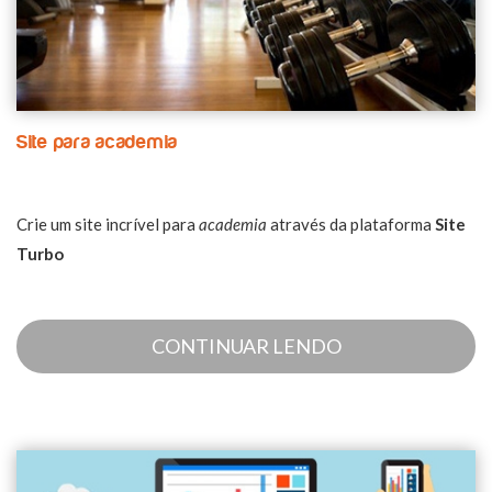
Site para academia
Crie um site incrível para
academia
através da plataforma
Site
Turbo
CONTINUAR LENDO