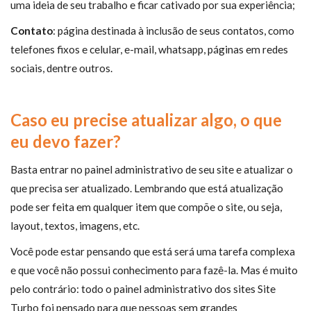
uma ideia de seu trabalho e ficar cativado por sua experiência;
Contato
: página destinada à inclusão de seus contatos, como
telefones fixos e celular, e-mail, whatsapp, páginas em redes
sociais, dentre outros.
Caso eu precise atualizar algo, o que
eu devo fazer?
Basta entrar no painel administrativo de seu site e atualizar o
que precisa ser atualizado. Lembrando que está atualização
pode ser feita em qualquer item que compõe o site, ou seja,
layout, textos, imagens, etc.
Você pode estar pensando que está será uma tarefa complexa
e que você não possui conhecimento para fazê-la. Mas é muito
pelo contrário: todo o painel administrativo dos sites Site
Turbo foi pensado para que pessoas sem grandes