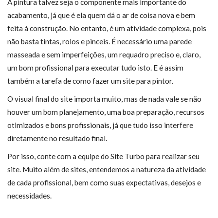
A pintura talvez seja o componente mais importante do
acabamento, já que é ela quem dá o ar de coisa nova e bem
feita à construção. No entanto, é um atividade complexa, pois
não basta tintas, rolos e pinceis. É necessário uma parede
masseada e sem imperfeições, um requadro preciso e, claro,
um bom profissional para executar tudo isto. E é assim
também a tarefa de como fazer um site para pintor.
O visual final do site importa muito, mas de nada vale se não
houver um bom planejamento, uma boa preparação, recursos
otimizados e bons profissionais, já que tudo isso interfere
diretamente no resultado final.
Por isso, conte com a equipe do Site Turbo para realizar seu
site. Muito além de sites, entendemos a natureza da atividade
de cada profissional, bem como suas expectativas, desejos e
necessidades.