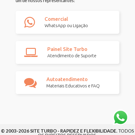
um de nossos representantes:
Comercial
WhatsApp ou Ligação
Painel Site Turbo
Atendimento de Suporte
Autoatendimento
Materiais Educativos e FAQ
© 2003-2026 SITE TURBO - RAPIDEZ E FLEXIBILIDADE.
TODOS