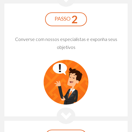
2
PASSO
Converse com nossos especialistas e exponha seus
objetivos