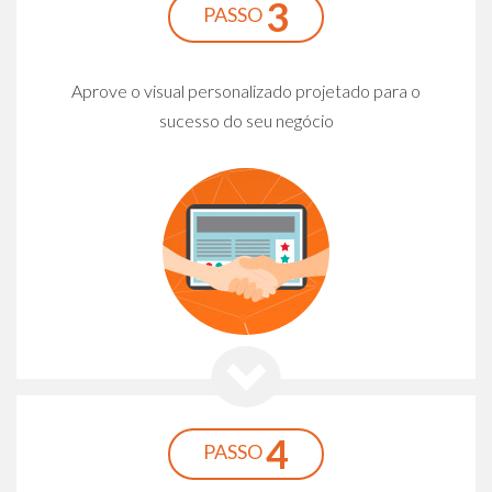
3
PASSO
Aprove o visual personalizado projetado para o
sucesso do seu negócio
4
PASSO