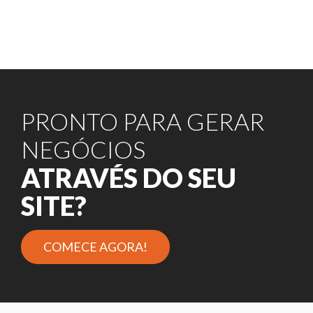
PRONTO PARA GERAR
NEGÓCIOS
ATRAVÉS DO SEU
SITE?
COMECE AGORA!