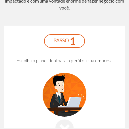
impactado e com uma vontade enorme de fazer negócio com
você.
1
PASSO
Escolha o plano ideal para o perfil da sua empresa