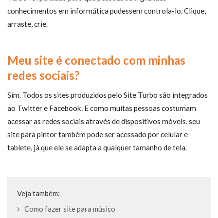
conhecimentos em informática pudessem controla-lo.
Clique,
arraste, crie.
Meu site é conectado com minhas
redes sociais?
Sim. Todos os sites produzidos pelo Site Turbo são integrados
ao Twitter e Facebook. E como muitas pessoas costumam
acessar as redes sociais através de dispositivos móveis, seu
site para pintor também pode ser acessado por celular e
tablete, já que ele se adapta a qualquer tamanho de tela.
Veja também:
Como fazer site para músico