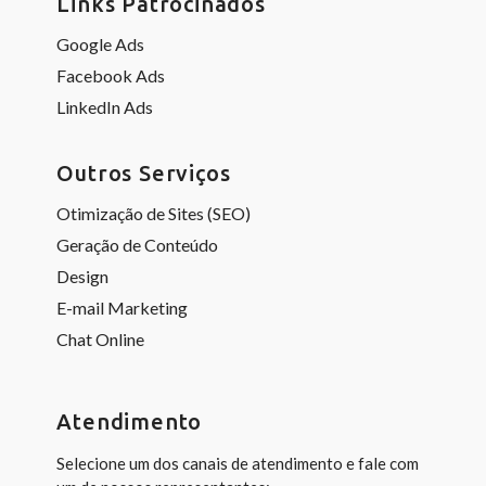
Links Patrocinados
Google Ads
Facebook Ads
LinkedIn Ads
Outros Serviços
Otimização de Sites (SEO)
Geração de Conteúdo
Design
E-mail Marketing
Chat Online
Atendimento
Selecione um dos canais de atendimento e fale com