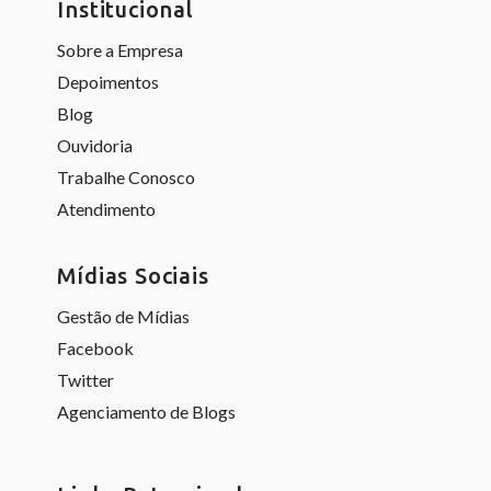
Institucional
Sobre a Empresa
Depoimentos
Blog
Ouvidoria
Trabalhe Conosco
Atendimento
Mídias Sociais
Gestão de Mídias
Facebook
Twitter
Agenciamento de Blogs